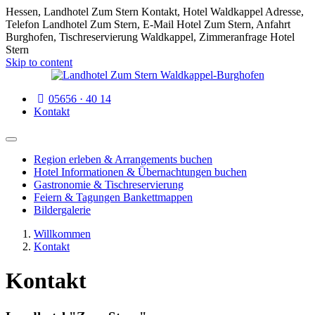
Hessen, Landhotel Zum Stern Kontakt, Hotel Waldkappel Adresse,
Telefon Landhotel Zum Stern, E-Mail Hotel Zum Stern, Anfahrt
Burghofen, Tischreservierung Waldkappel, Zimmeranfrage Hotel
Stern
Skip to content
05656 · 40 14
Kontakt
Region erleben & Arrangements buchen
Hotel Informationen & Übernachtungen buchen
Gastronomie & Tischreservierung
Feiern & Tagungen Bankettmappen
Bildergalerie
Willkommen
Kontakt
Kontakt