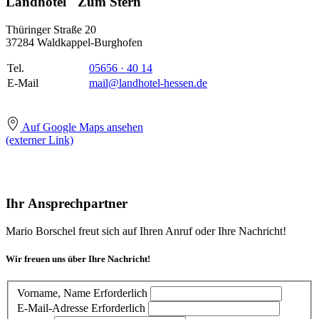
Landhotel "Zum Stern"
Thüringer Straße 20
37284 Waldkappel-Burghofen
Tel.
05656 · 40 14
E-Mail
mail@landhotel-hessen.de
Auf Google Maps ansehen
(externer Link)
Ihr Ansprechpartner
Mario Borschel freut sich auf Ihren Anruf oder Ihre Nachricht!
Wir freuen uns über Ihre Nachricht!
Vorname, Name
Erforderlich
E-Mail-Adresse
Erforderlich