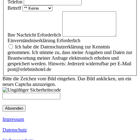
Telefon
Betreff
Ihre Nachricht
Erforderlich
Einverständniserklärung
Erforderlich
Ich habe die Datenschutzerklärung zur Kenntnis
genommen. Ich stimme zu, dass meine Angaben und Daten zur
Beantwortung meiner Anfrage elektronisch erhoben und
gespeichert werden. Hinweis: Jederzeit widerrufbar per E-Mail
post@erlebnishotel.de
Bitte die Zeichen vom Bild eingeben. Das Bild anklicken, um ein
neues Captcha anzuzeigen.
Absenden
Impressum
Datenschutz